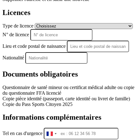
Licences
Type de licence
N° de licence
Lieu et code postal de naissance
Nationalité
Documents obligatoires
Questionnaire de santé mineur ou certificat médical adulte ou copie
du questionnaire FFA licencié
Copie pièce identité (passeport, carte identité ou livret de famille)
Copie du Pass Sports Citoyen 2025
Informations complémentaires
Tel en cas d'urgence
France
+33