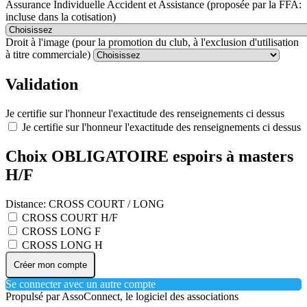
Assurance Individuelle Accident et Assistance (proposée par la FFA:
incluse dans la cotisation)
Droit à l'image (pour la promotion du club, à l'exclusion d'utilisation
à titre commerciale)
Validation
Je certifie sur l'honneur l'exactitude des renseignements ci dessus
Je certifie sur l'honneur l'exactitude des renseignements ci dessus
Choix OBLIGATOIRE espoirs à masters
H/F
Distance: CROSS COURT / LONG
CROSS COURT H/F
CROSS LONG F
CROSS LONG H
Créer mon compte
Se connecter avec un autre compte
Propulsé par AssoConnect, le logiciel des associations