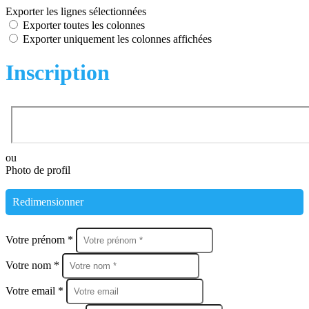
Exporter les lignes sélectionnées
Exporter toutes les colonnes
Exporter uniquement les colonnes affichées
Inscription
ou
Photo de profil
Redimensionner
Votre prénom *
Votre nom *
Votre email *