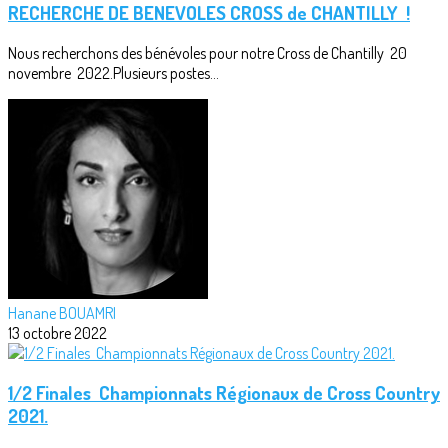
RECHERCHE DE BENEVOLES CROSS de CHANTILLY !
Nous recherchons des bénévoles pour notre Cross de Chantilly 20
novembre 2022.Plusieurs postes...
Hanane BOUAMRI
13 octobre 2022
1/2 Finales Championnats Régionaux de Cross Country
2021.