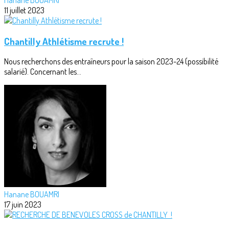
11 juillet 2023
Chantilly Athlétisme recrute !
Nous recherchons des entraîneurs pour la saison 2023-24 (possibilité
salarié). Concernant les...
Hanane BOUAMRI
17 juin 2023