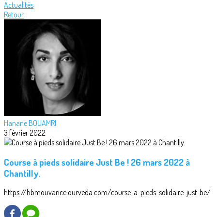
Actualités
Retour
Hanane BOUAMRI
3 février 2022
Course à pieds solidaire Just Be ! 26 mars 2022 à
Chantilly.
https://hbmouvance.ourveda.com/course-a-pieds-solidaire-just-be/